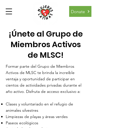
Donate
¡Únete al Grupo de
Miembros Activos
de MLSC!
Formar parte del Grupo de Miembros
Activos de MLSC te brinda la increíble
ventaja y oportunidad de participar en
cientos de actividades privadas durante el
año activo. Disfruta de acceso exclusivo a:
Clases y voluntariado en el refugio de
animales silvestres
Limpiezas de playas y áreas verdes
Paseos ecológicos