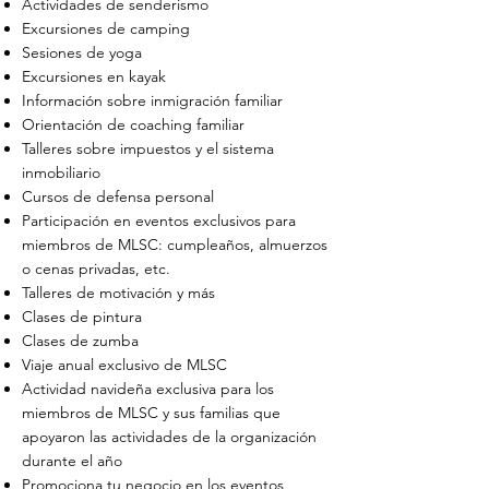
Actividades de senderismo
Excursiones de camping
Sesiones de yoga
Excursiones en kayak
Información sobre inmigración familiar
Orientación de coaching familiar
Talleres sobre impuestos y el sistema
inmobiliario
Cursos de defensa personal
Participación en eventos exclusivos para
miembros de MLSC: cumpleaños, almuerzos
o cenas privadas, etc.
Talleres de motivación y más
Clases de pintura
Clases de zumba
Viaje anual exclusivo de MLSC
Actividad navideña exclusiva para los
miembros de MLSC y sus familias que
apoyaron las actividades de la organización
durante el año
Promociona tu negocio en los eventos