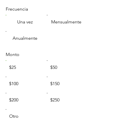
Frecuencia
Una vez
Mensualmente
Anualmente
Monto
$25
$50
$100
$150
$200
$250
Otro