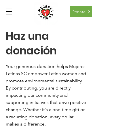
Donate
Haz una
donación
Your generous donation helps Mujeres
Latinas SC empower Latina women and
promote environmental sustainability.
By contributing, you are directly
impacting our community and
supporting initiatives that drive positive
change. Whether it's a one-time gift or
a recurring donation, every dollar
makes a difference.