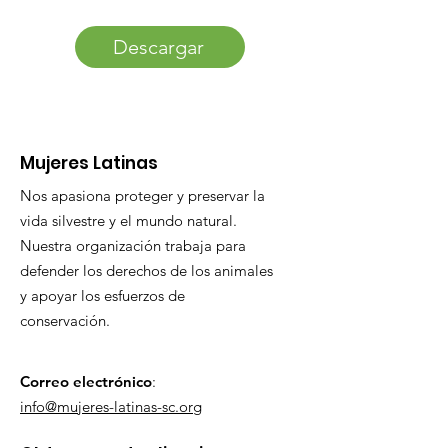
Descargar
Mujeres Latinas
Nos apasiona proteger y preservar la
vida silvestre y el mundo natural.
Nuestra organización trabaja para
defender los derechos de los animales
y apoyar los esfuerzos de
conservación.
Correo electrónico
:
info@mujeres-latinas-sc.org