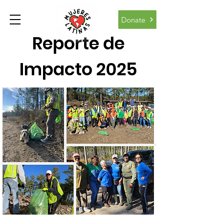
Donate
Reporte de
Impacto 2025