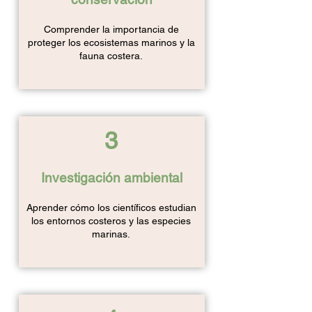
Comprender la importancia de
proteger los ecosistemas marinos y la
fauna costera.
3
Investigación ambiental
Aprender cómo los científicos estudian
los entornos costeros y las especies
marinas.