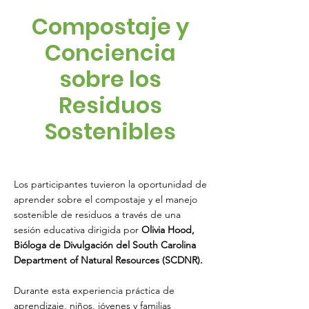
Compostaje y
Conciencia
sobre los
Residuos
Sostenibles
Los participantes tuvieron la oportunidad de
aprender sobre el compostaje y el manejo
sostenible de residuos a través de una
sesión educativa dirigida por
Olivia Hood,
Bióloga de Divulgación del South Carolina
Department of Natural Resources (SCDNR).
Durante esta experiencia práctica de
aprendizaje, niños, jóvenes y familias