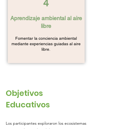
4
Aprendizaje ambiental al aire
libre
Fomentar la conciencia ambiental
mediante experiencias guiadas al aire
libre.
Objetivos
Educativos
Los participantes exploraron los ecosistemas