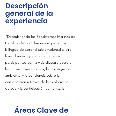
Descripción
general de la
experiencia
“Descubriendo los Ecosistemas Marinos de
Carolina del Sur” fue una experiencia
bilingüe de aprendizaje ambiental al aire
libre diseñada para conectar a los
participantes con la vida silvestre costera,
los ecosistemas marinos, la investigación
ambiental y la conciencia sobre la
conservación a través de la exploración
guiada y la participación comunitaria.
Áreas Clave de