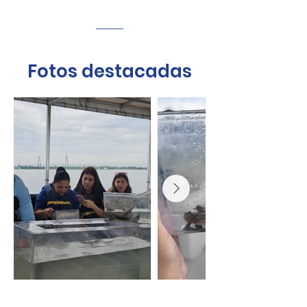
Fotos destacadas