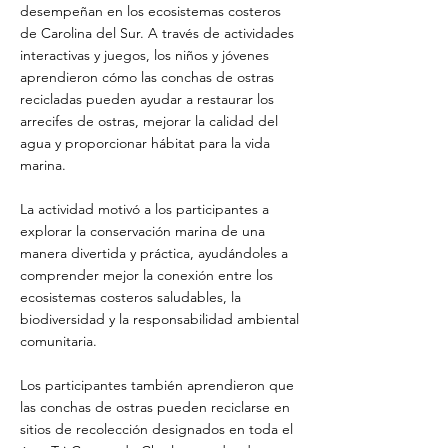
desempeñan en los ecosistemas costeros
de Carolina del Sur. A través de actividades
interactivas y juegos, los niños y jóvenes
aprendieron cómo las conchas de ostras
recicladas pueden ayudar a restaurar los
arrecifes de ostras, mejorar la calidad del
agua y proporcionar hábitat para la vida
marina.
La actividad motivó a los participantes a
explorar la conservación marina de una
manera divertida y práctica, ayudándoles a
comprender mejor la conexión entre los
ecosistemas costeros saludables, la
biodiversidad y la responsabilidad ambiental
comunitaria.
Los participantes también aprendieron que
las conchas de ostras pueden reciclarse en
sitios de recolección designados en toda el