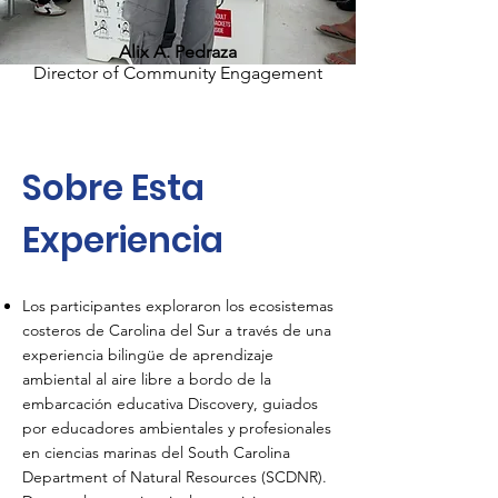
Alix A. Pedraza
Director of Community Engagement
Sobre Esta
Experiencia
Los participantes exploraron los ecosistemas
costeros de Carolina del Sur a través de una
experiencia bilingüe de aprendizaje
ambiental al aire libre a bordo de la
embarcación educativa Discovery, guiados
por educadores ambientales y profesionales
en ciencias marinas del South Carolina
Department of Natural Resources (SCDNR).