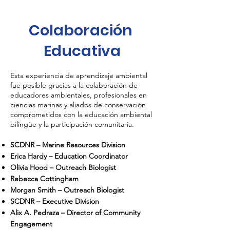
Colaboración
Educativa
​Esta experiencia de aprendizaje ambiental
fue posible gracias a la colaboración de
educadores ambientales, profesionales en
ciencias marinas y aliados de conservación
comprometidos con la educación ambiental
bilingüe y la participación comunitaria.
SCDNR – Marine Resources Division
Erica Hardy – Education Coordinator
Olivia Hood – Outreach Biologist
Rebecca Cottingham
Morgan Smith – Outreach Biologist
SCDNR – Executive Division
Alix A. Pedraza – Director of Community
Engagement