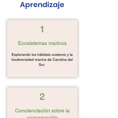
Aprendizaje
1
Ecosistemas marinos
Explorando los hábitats costeros y la
biodiversidad marina de Carolina del
Sur.
2
Concienciación sobre la
conservación