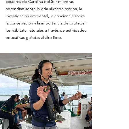
costeros de Carolina del Sur mientras
aprendían sobre la vida silvestre marina, la
investigación ambiental, la conciencia sobre
la conservación y la importancia de proteger
los hábitats naturales a través de actividades
educativas guiadas al aire libre.