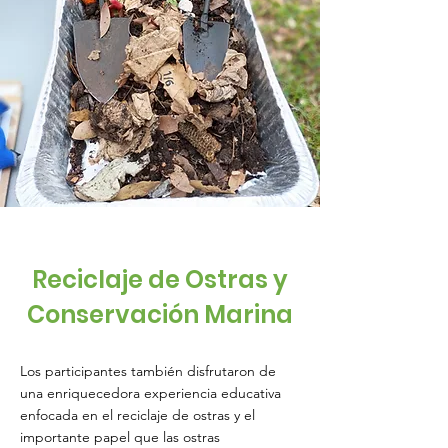
Reciclaje de Ostras y
Conservación Marina
Los participantes también disfrutaron de
una enriquecedora experiencia educativa
enfocada en el reciclaje de ostras y el
importante papel que las ostras