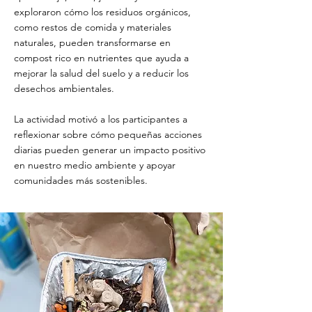
exploraron cómo los residuos orgánicos,
como restos de comida y materiales
naturales, pueden transformarse en
compost rico en nutrientes que ayuda a
mejorar la salud del suelo y a reducir los
desechos ambientales.
La actividad motivó a los participantes a
reflexionar sobre cómo pequeñas acciones
diarias pueden generar un impacto positivo
en nuestro medio ambiente y apoyar
comunidades más sostenibles.