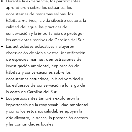
Durante la experiencia, los participantes
aprendieron sobre los estuarios, los
ecosistemas de marismas salinas, los
hábitats marinos, la vida silvestre costera, la
calidad del agua, las prácticas de
conservación y la importancia de proteger
los ambientes marinos de Carolina del Sur.
Las actividades educativas incluyeron
observación de vida silvestre, identificación
de especies marinas, demostraciones de
investigación ambiental, exploración de
hábitats y conversaciones sobre los
ecosistemas estuarinos, la biodiversidad y
los esfuerzos de conservación a lo largo de
la costa de Carolina del Sur.
Los participantes también exploraron la
importancia de la responsabilidad ambiental
y cómo los estuarios saludables apoyan la
vida silvestre, la pesca, la protección costera
y las comunidades locales