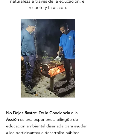
naturaleza a través de la educación, el
respeto y la acción.
No Dejes Rastro: De la Conciencia a la
Acción
es una experiencia bilingüe de
educación ambiental diseñada para ayudar
a los participantes a desarrollar hábitos