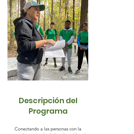
Descripción del
Programa
Conectando a las personas con la