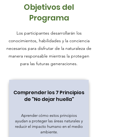
Objetivos del
Programa
Los participantes desarrollarán los
conocimientos, habilidades y la conciencia
necesarios para disfrutar de la naturaleza de
manera responsable mientras la protegen
para las futuras generaciones.
Comprender los 7 Principios
de "No dejar huella"
Aprender cómo estos principios
ayudan a proteger las áreas naturales y
reducir el impacto humano en el medio
ambiente.