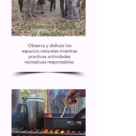
Exploración Guiada
al Aire Libre
Observa y disfruta los
espacios naturales mientras
practicas actividades
recreativas responsables.