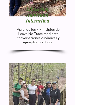
Educación
Ambiental
Interactiva
Aprende los 7 Principios de
Leave No Trace mediante
conversaciones dinámicas y
ejemplos prácticos.