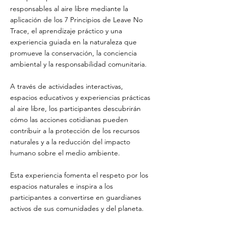
responsables al aire libre mediante la
aplicación de los 7 Principios de Leave No
Trace, el aprendizaje práctico y una
experiencia guiada en la naturaleza que
promueve la conservación, la conciencia
ambiental y la responsabilidad comunitaria.
A través de actividades interactivas,
espacios educativos y experiencias prácticas
al aire libre, los participantes descubrirán
cómo las acciones cotidianas pueden
contribuir a la protección de los recursos
naturales y a la reducción del impacto
humano sobre el medio ambiente.
Esta experiencia fomenta el respeto por los
espacios naturales e inspira a los
participantes a convertirse en guardianes
activos de sus comunidades y del planeta.