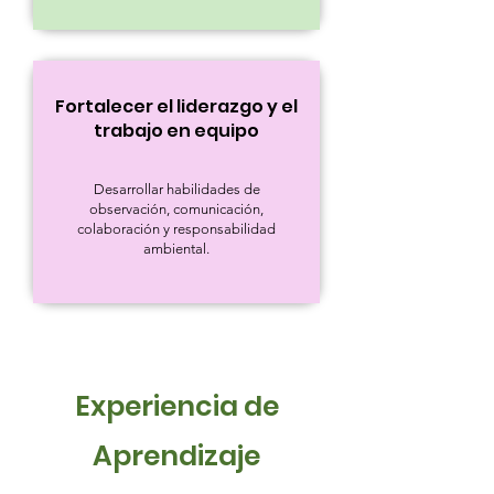
Fortalecer el liderazgo y el
trabajo en equipo
Desarrollar habilidades de
observación, comunicación,
colaboración y responsabilidad
ambiental.
Experiencia de
Aprendizaje