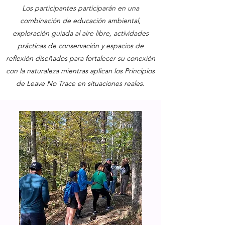
Los participantes participarán en una
combinación de educación ambiental,
exploración guiada al aire libre, actividades
prácticas de conservación y espacios de
reflexión diseñados para fortalecer su conexión
con la naturaleza mientras aplican los Principios
de Leave No Trace en situaciones reales.