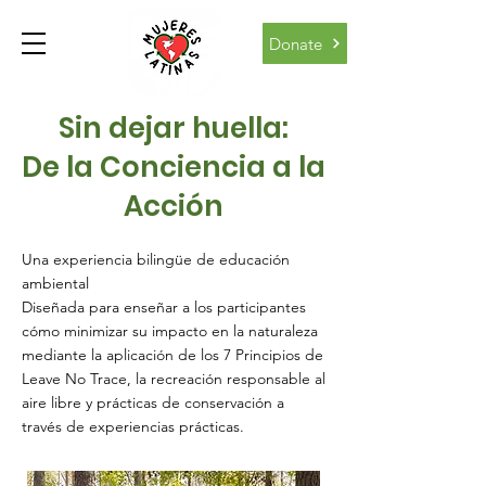
Donate
Sin dejar huella:
De la Conciencia a la
Acción
Una experiencia bilingüe de educación
ambiental
Diseñada para enseñar a los participantes
cómo minimizar su impacto en la naturaleza
mediante la aplicación de los 7 Principios de
Leave No Trace, la recreación responsable al
aire libre y prácticas de conservación a
través de experiencias prácticas.