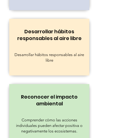
Desarrollar hábitos
responsables al aire libre
Desarrollar hábitos responsables al aire
libre
Reconocer el impacto
ambiental
Comprender cómo las acciones
individuales pueden afectar positiva o
negativamente los ecosistemas.