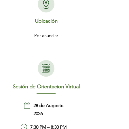
Ubicación
Por anunciar
Sesión de Orientacion Virtual
28 de Augosto
2026
7:30 PM – 8:30 PM