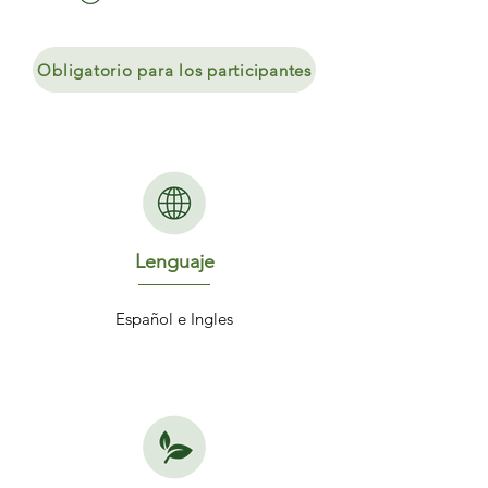
Obligatorio para los participantes
Lenguaje
Español e Ingles