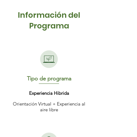
Información del
Programa
Tipo de programa
Experiencia Hibrida
Orientación Virtual + Experiencia al
aire libre