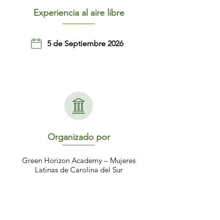
Experiencia al aire libre
5 de Septiembre 2026
Organizado por
Green Horizon Academy – Mujeres
Latinas de Carolina del Sur