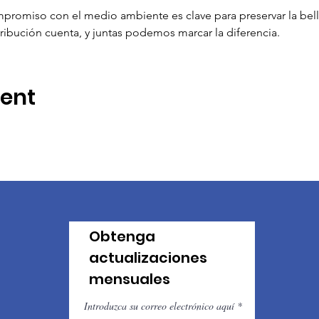
romiso con el medio ambiente es clave para preservar la bell
ibución cuenta, y juntas podemos marcar la diferencia.
vent
Obtenga
actualizaciones
mensuales
Introduzca su correo electrónico aquí