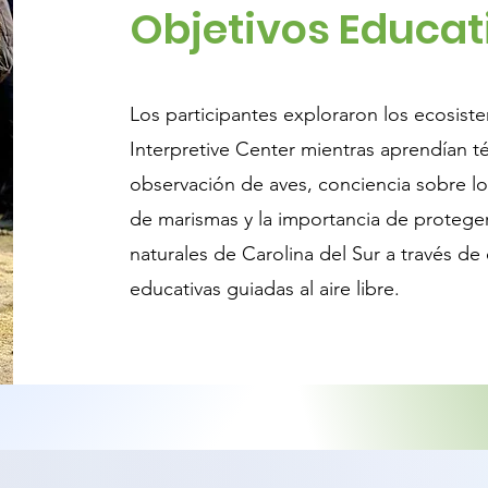
Objetivos Educat
Los participantes exploraron los ecosis
Interpretive Center mientras aprendían t
observación de aves, conciencia sobre lo
de marismas y la importancia de protege
naturales de Carolina del Sur a través de
educativas guiadas al aire libre.