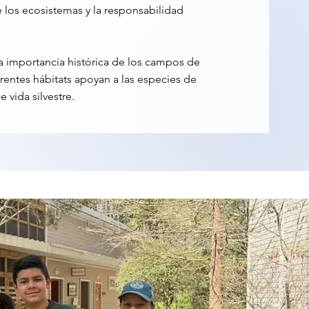
 los ecosistemas y la responsabilidad
la importancia histórica de los campos de
erentes hábitats apoyan a las especies de
e vida silvestre.