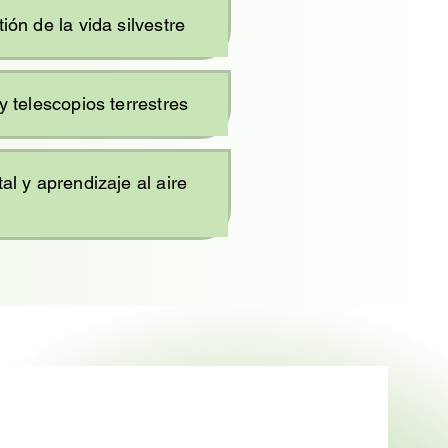
ión de la vida silvestre
y telescopios terrestres
al y aprendizaje al aire