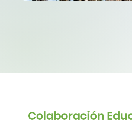
Colaboración Edu