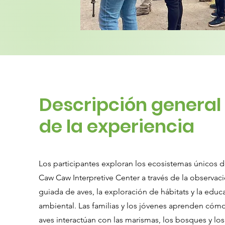
Descripción general
de la experiencia
Los participantes exploran los ecosistemas únicos d
Caw Caw Interpretive Center a través de la observac
guiada de aves, la exploración de hábitats y la educ
ambiental. Las familias y los jóvenes aprenden cómo
aves interactúan con las marismas, los bosques y los