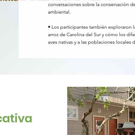
conversaciones sobre la conservación de
ambiental.
• Los participantes también exploraron 
arroz de Carolina del Sur y cómo los dif
aves nativas y a las poblaciones locales d
cativa