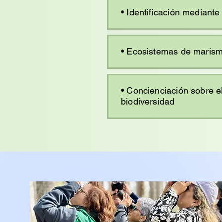
• Identificación mediante 
• Ecosistemas de maris
• Concienciación sobre el
biodiversidad