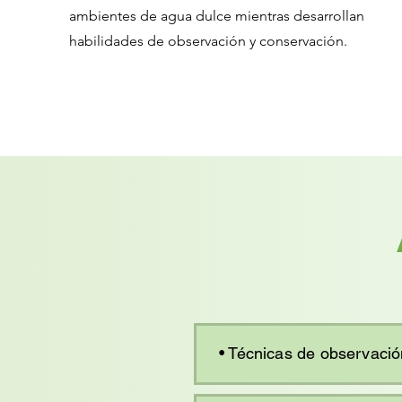
ambientes de agua dulce mientras desarrollan
habilidades de observación y conservación.
• Técnicas de observaci