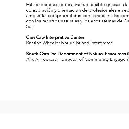
Esta experiencia educativa fue posible gracias a la
colaboración y orientación de profesionales en e
ambiental comprometidos con conectar a las co
con los recursos naturales y los ecosistemas de Ca
Sur.
Caw Caw Interpretive Center
Kristine Wheeler Naturalist and Interpreter
South Carolina Department of Natural Resources
Alix A. Pedraza – Director of Community Engage