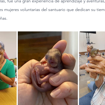
las, fue una gran experiencia de aprendizaje y aventuras,
 mujeres voluntarias del santuario que dedican su tiem
ñas.  