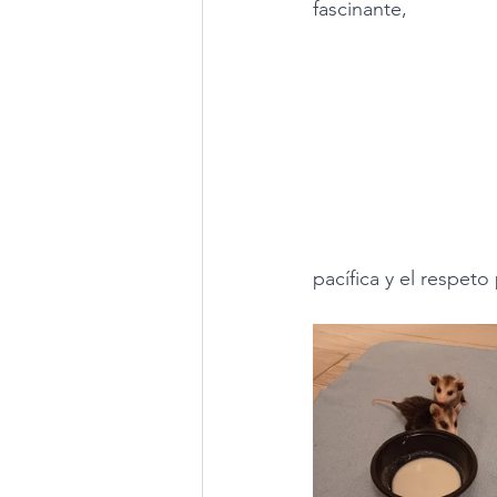
fascinante,
pacífica y el respeto