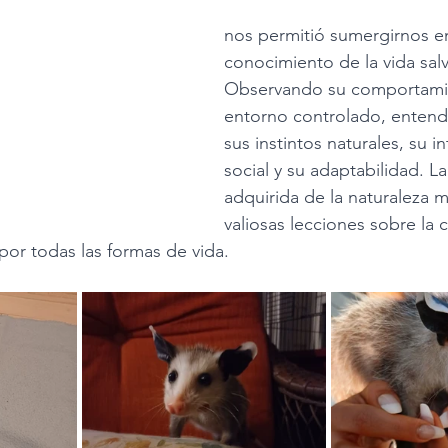
nos permitió sumergirnos en
conocimiento de la vida salv
Observando su comportami
entorno controlado, entend
sus instintos naturales, su i
social y su adaptabilidad. La
adquirida de la naturaleza 
valiosas lecciones sobre la 
 por todas las formas de vida.